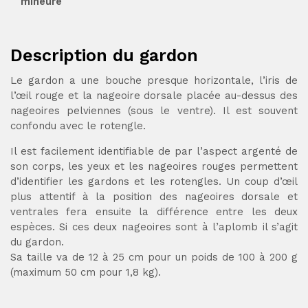
mineure
Description du gardon
Le gardon a une bouche presque horizontale, l’iris de
l’œil rouge et la nageoire dorsale placée au-dessus des
nageoires pelviennes (sous le ventre). Il est souvent
confondu avec le rotengle.
Il est facilement identifiable de par l’aspect argenté de
son corps, les yeux et les nageoires rouges permettent
d’identifier les gardons et les rotengles. Un coup d’œil
plus attentif à la position des nageoires dorsale et
ventrales fera ensuite la différence entre les deux
espèces. Si ces deux nageoires sont à l’aplomb il s’agit
du gardon.
Sa taille va de 12 à 25 cm pour un poids de 100 à 200 g
(maximum 50 cm pour 1,8 kg).