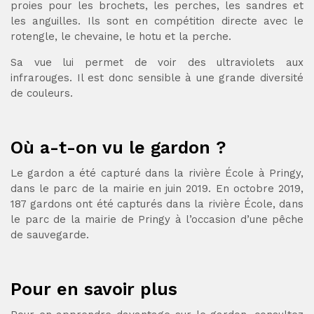
proies pour les brochets, les perches, les sandres et
les anguilles. Ils sont en compétition directe avec le
rotengle, le chevaine, le hotu et la perche.
Sa vue lui permet de voir des ultraviolets aux
infrarouges. Il est donc sensible à une grande diversité
de couleurs.
Où a-t-on vu le gardon ?
Le gardon a été capturé dans la rivière École à Pringy,
dans le parc de la mairie en juin 2019. En octobre 2019,
187 gardons ont été capturés dans la rivière École, dans
le parc de la mairie de Pringy à l’occasion d’une pêche
de sauvegarde.
Pour en savoir plus