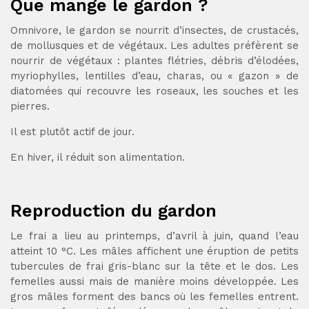
Que mange le gardon ?
Omnivore, le gardon se nourrit d’insectes, de crustacés,
de mollusques et de végétaux. Les adultes préfèrent se
nourrir de végétaux : plantes flétries, débris d’élodées,
myriophylles, lentilles d’eau, charas, ou « gazon » de
diatomées qui recouvre les roseaux, les souches et les
pierres.
Il est plutôt actif de jour.
En hiver, il réduit son alimentation.
Reproduction du gardon
Le frai a lieu au printemps, d’avril à juin, quand l’eau
atteint 10 °C. Les mâles affichent une éruption de petits
tubercules de frai gris-blanc sur la tête et le dos. Les
femelles aussi mais de manière moins développée. Les
gros mâles forment des bancs où les femelles entrent.