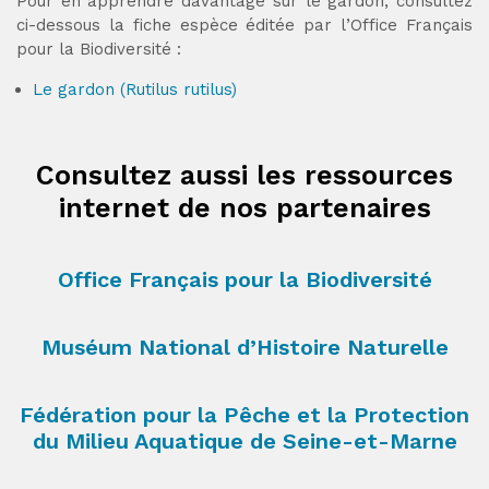
Pour en apprendre davantage sur le gardon, consultez
ci-dessous la fiche espèce éditée par l’Office Français
pour la Biodiversité :
Le gardon (Rutilus rutilus)
Consultez aussi les ressources
internet de nos partenaires
Office Français pour la Biodiversité
Muséum National d’Histoire Naturelle
Fédération pour la Pêche et la Protection
du Milieu Aquatique de Seine-et-Marne