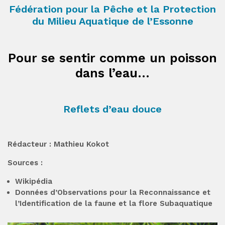
Fédération pour la Pêche et la Protection
du Milieu Aquatique de l’Essonne
Pour se sentir comme un poisson
dans l’eau…
Reflets d’eau douce
Rédacteur : Mathieu Kokot
Sources :
Wikipédia
Données d’Observations pour la Reconnaissance et
l’Identification de la faune et la flore Subaquatique