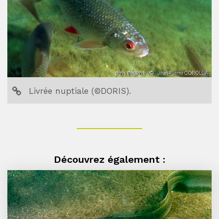
Livrée nuptiale (©DORIS).
Découvrez également :