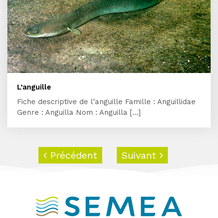
L’anguille
Fiche descriptive de l’anguille Famille : Anguillidae
Genre : Anguilla Nom : Anguilla [...]
Précédent
Suivant