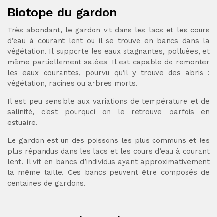
Biotope du gardon
Très abondant, le gardon vit dans les lacs et les cours
d’eau à courant lent où il se trouve en bancs dans la
végétation. Il supporte les eaux stagnantes, polluées, et
même partiellement salées. Il est capable de remonter
les eaux courantes, pourvu qu’il y trouve des abris :
végétation, racines ou arbres morts.
Il est peu sensible aux variations de température et de
salinité, c’est pourquoi on le retrouve parfois en
estuaire.
Le gardon est un des poissons les plus communs et les
plus répandus dans les lacs et les cours d’eau à courant
lent. Il vit en bancs d’individus ayant approximativement
la même taille. Ces bancs peuvent être composés de
centaines de gardons.