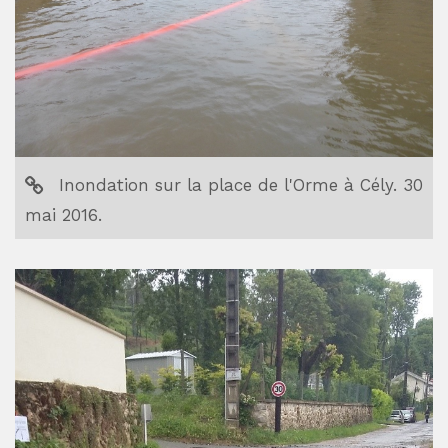
Inondation sur la place de l'Orme à Cély. 30
mai 2016.