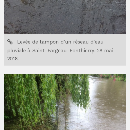
Levée de tampon d’un réseau d'eau
pluviale à Saint-Fargeau-Ponthierry. 28 mai
2016.