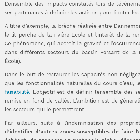
L’ensemble des impacts constatés lors de l’événem
ses partenaires à définir des actions pour limiter les
A titre d’exemple, la brèche réalisée entre Dannemo
le lit perché de la rivière École et l’intérêt de la 
Ce phénomène, qui accroît la gravité et l’occurrenc
dans différents secteurs du bassin versant de la 
École).
Dans le but de restaurer les capacités non négligeab
que les fonctionnalités naturelles du cours d’eau,
faisabilité.
L’objectif est de définir l’ensemble des s
remise en fond de vallée. L’ambition est de général
les secteurs qui le permettront.
Par ailleurs, suite à l’indemnisation des proprié
d’identifier d’autres zones susceptibles de faire l’