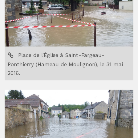
Place de l’Église à Saint-Fargeau-
Ponthierry (Hameau de Moulignon), le 31 mai
2016.