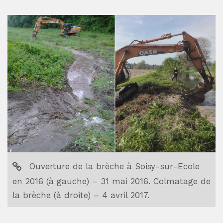
Ouverture de la brèche à Soisy-sur-Ecole
en 2016 (à gauche) – 31 mai 2016. Colmatage de
la brèche (à droite) – 4 avril 2017.