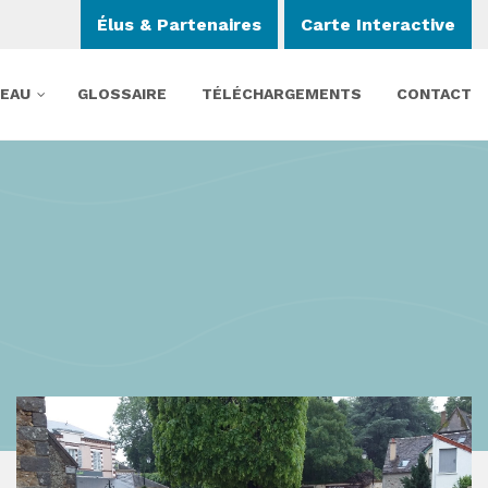
Élus & Partenaires
Carte Interactive
’EAU
GLOSSAIRE
TÉLÉCHARGEMENTS
CONTACT