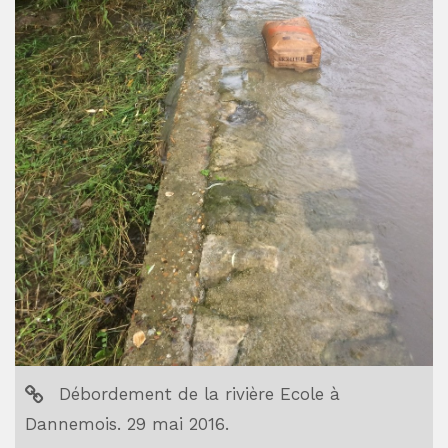
Débordement de la rivière Ecole à
Dannemois. 29 mai 2016.