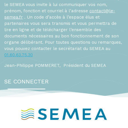
le SEMEA vous invite à lui communiquer vos nom,
prénom, fonction et courriel à l’adresse
contact@le-
semea.fr
. Un code d’accès à l’espace élus et
partenaires vous sera transmis et vous permettra de
lire en ligne et de télécharger l’ensemble des
documents nécessaires au bon fonctionnement de son
organe délibérant. Pour toutes questions ou remarques,
vous pouvez contacter le secrétariat du SEMEA au
01.60.63.75.30
Jean-Philippe POMMERET, Président du SEMEA
SE CONNECTER