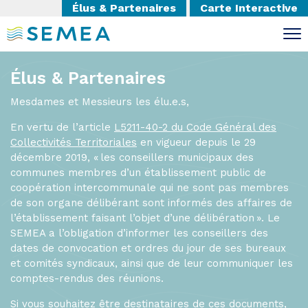
Élus & Partenaires
Carte Interactive
Élus & Partenaires
Mesdames et Messieurs les élu.e.s,
En vertu de l’article
L5211-40-2 du Code Général des
Collectivités Territoriales
en vigueur depuis le 29
décembre 2019, « les conseillers municipaux des
communes membres d’un établissement public de
coopération intercommunale qui ne sont pas membres
de son organe délibérant sont informés des affaires de
l’établissement faisant l’objet d’une délibération ». Le
SEMEA a l’obligation d’informer les conseillers des
dates de convocation et ordres du jour de ses bureaux
et comités syndicaux, ainsi que de leur communiquer les
comptes-rendus des réunions.
Si vous souhaitez être destinataires de ces documents,