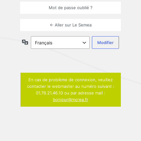
Mot de passe oublié ?
← Aller sur Le Semea
Langue
En cas de problème de connexion, veuillez
contacter le webmaster au numéro suivant :
01.76.21.46.10 ou par adresse mail :
bonjour@mcrea.fr