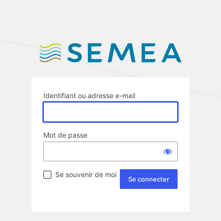
Identifiant ou adresse e-mail
Mot de passe
Se souvenir de moi