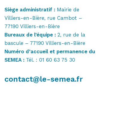
Siège administratif :
Mairie de
Villiers-en-Bière, rue Cambot –
77190 Villiers-en-Bière
Bureaux de l’équipe :
2, rue de la
bascule – 77190 Villiers-en-Bière
Numéro d’accueil et permanence du
SEMEA :
Tél. : 01 60 63 75 30
contact@le-semea.fr