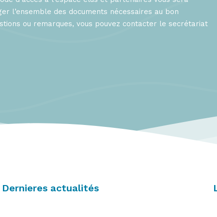
arger l’ensemble des documents nécessaires au bon
stions ou remarques, vous pouvez contacter le secrétariat
Dernieres actualités