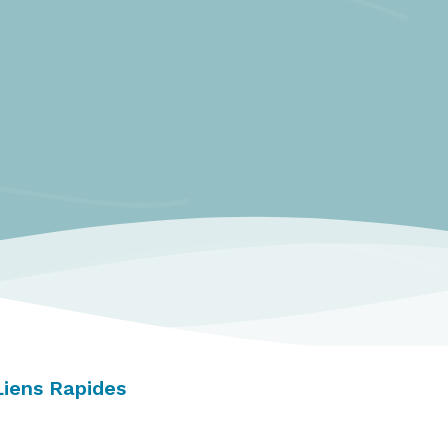
Liens Rapides