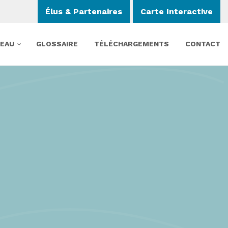
Élus & Partenaires
Carte Interactive
’EAU
GLOSSAIRE
TÉLÉCHARGEMENTS
CONTACT