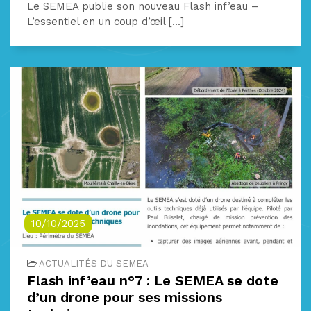
Le SEMEA publie son nouveau Flash inf’eau –
L’essentiel en un coup d’œil [...]
10/10/2025
ACTUALITÉS DU SEMEA
Flash inf’eau n°7 : Le SEMEA se dote
d’un drone pour ses missions