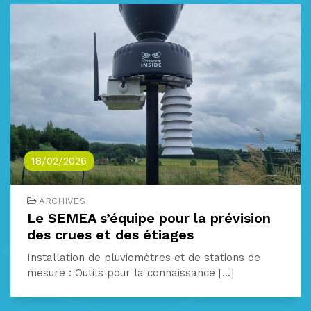
18/02/2026
ARCHIVES
Le SEMEA s’équipe pour la prévision
des crues et des étiages
Installation de pluviomètres et de stations de
mesure : Outils pour la connaissance [...]