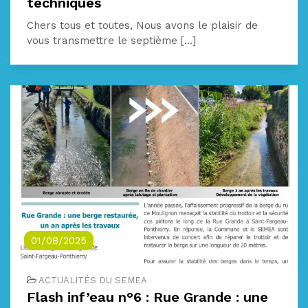
techniques
Chers tous et toutes, Nous avons le plaisir de
vous transmettre le septième [...]
01/08/2025
ACTUALITÉS DU SEMEA
Flash inf’eau n°6 : Rue Grande : une