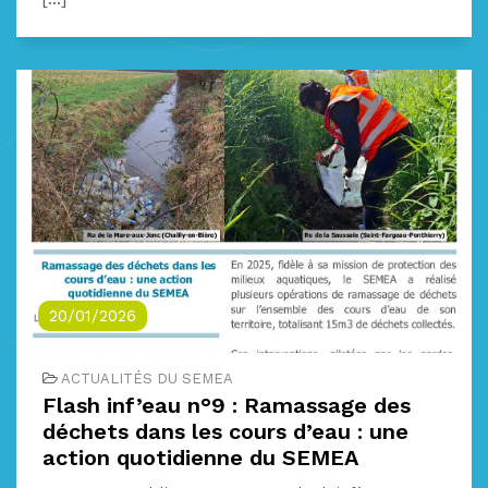
20/01/2026
ACTUALITÉS DU SEMEA
Flash inf’eau n°9 : Ramassage des
déchets dans les cours d’eau : une
action quotidienne du SEMEA