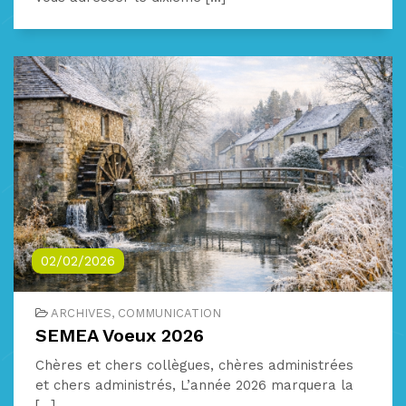
02/02/2026
ARCHIVES, COMMUNICATION
SEMEA Voeux 2026
Chères et chers collègues, chères administrées
et chers administrés, L’année 2026 marquera la
[...]