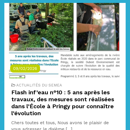
09/02/2026
ACTUALITÉS DU SEMEA
Flash inf’eau n°10 : 5 ans après les
travaux, des mesures sont réalisées
dans l’École à Pringy pour connaître
l’évolution
Chers toutes et tous, Nous avons le plaisir de
vous adresser le dixième [...]