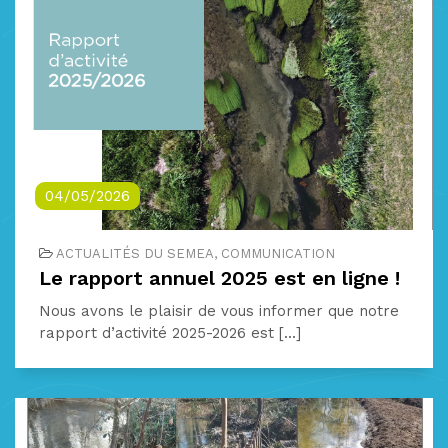
04/05/2026
ACTUALITÉS DU SEMEA, COMMUNICATION
Le rapport annuel 2025 est en ligne !
Nous avons le plaisir de vous informer que notre
rapport d’activité 2025-2026 est [...]