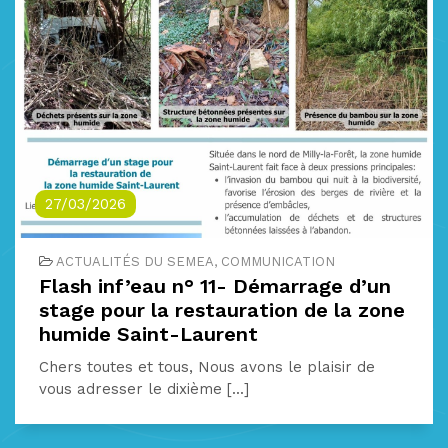
27/03/2026
ACTUALITÉS DU SEMEA, COMMUNICATION
Flash inf’eau n° 11- Démarrage d’un
stage pour la restauration de la zone
humide Saint-Laurent
Chers toutes et tous, Nous avons le plaisir de
vous adresser le dixième [...]