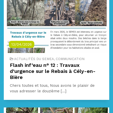
13/04/2026
ACTUALITÉS DU SEMEA, COMMUNICATION
Flash inf’eau n° 12 : Travaux
d’urgence sur le Rebais à Cély-en-
Bière
Chers toutes et tous, Nous avons le plaisir de
vous adresser le douzième [...]