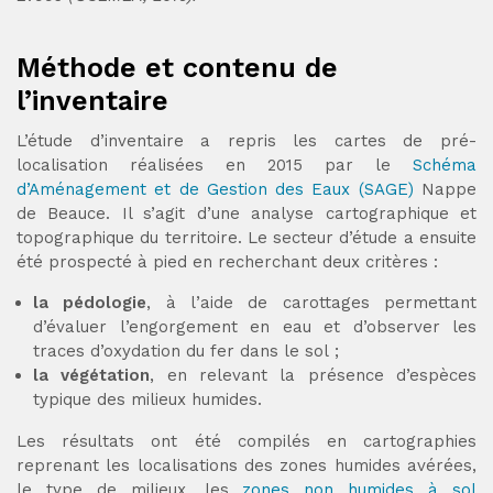
Méthode et contenu de
l’inventaire
L’étude d’inventaire a repris les cartes de pré-
localisation réalisées en 2015 par le
Schéma
d’Aménagement et de Gestion des Eaux (SAGE)
Nappe
de Beauce. Il s’agit d’une analyse cartographique et
topographique du territoire. Le secteur d’étude a ensuite
été prospecté à pied en recherchant deux critères :
la pédologie
, à l’aide de carottages permettant
d’évaluer l’engorgement en eau et d’observer les
traces d’oxydation du fer dans le sol ;
la végétation
, en relevant la présence d’espèces
typique des milieux humides.
Les résultats ont été compilés en cartographies
reprenant les localisations des zones humides avérées,
le type de milieux, les
zones non humides à sol