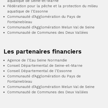
aquatique
de Seine-et-Marne
Fédération pour la pêche et la protection du milieu
aquatique
de l’Essonne
Communauté d’Agglomération du Pays de
Fontainebleau
Communauté d’Agglomération Melun Val de Seine
Communauté de Communes des Deux Vallées
Les partenaires financiers
Agence de l’Eau Seine Normandie
Conseil Départemental de Seine-et-Marne
Conseil Départemental de l’Essonne
Communauté d’Agglomération du Pays de
Fontainebleau
Communauté d’Agglomération Melun Val de Seine
Communauté de Communes des Deux Vallées