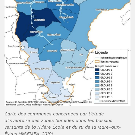
Carte des communes concernées par l’étude
d’inventaire des zones humides dans les bassins
versants de la rivière École et du ru de la Mare-aux-
Évées (©SEMEA, 2019).