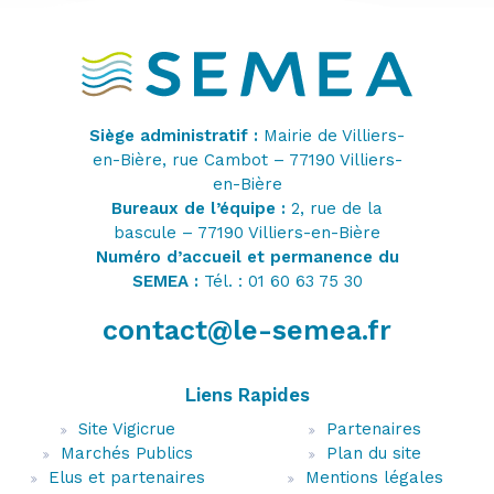
Siège administratif :
Mairie de Villiers-
en-Bière, rue Cambot – 77190 Villiers-
en-Bière
Bureaux de l’équipe :
2, rue de la
bascule – 77190 Villiers-en-Bière
Numéro d’accueil et permanence du
SEMEA :
Tél. : 01 60 63 75 30
contact@le-semea.fr
Liens Rapides
Site Vigicrue
Partenaires
Marchés Publics
Plan du site
Elus et partenaires
Mentions légales