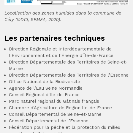
Localisation des zones humides dans la commune de
Cély (©DCI, SEMEA, 2020).
Les partenaires techniques
Direction Régionale et Interdépartementale de
l’Environnement et de l’
Énergie d’Île-de-France
Direction Départementale des Territoires de Seine-et-
Marne
Direction Départementale des Territoires de l’Essonne
Office National de la Biodiversité
Agence de l’Eau Seine Normandie
Conseil Régional d’Ile-de-France
Parc naturel régional du Gâtinais français
Chambre d’Agriculture de Région Ile-de-France
Conseil Départemental de Seine-et-Marne
Conseil Départemental de l’Essonne
Fédération pour la pêche et la protection du milieu