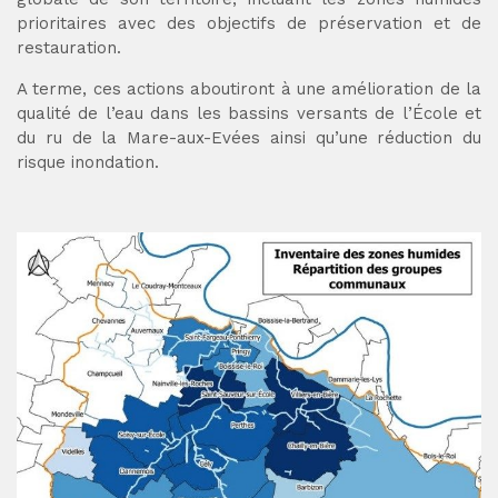
prioritaires avec des objectifs de préservation et de
restauration.
A terme, ces actions aboutiront à une amélioration de la
qualité de l’eau dans les bassins versants de l’École et
du ru de la Mare-aux-Evées ainsi qu’une réduction du
risque inondation.