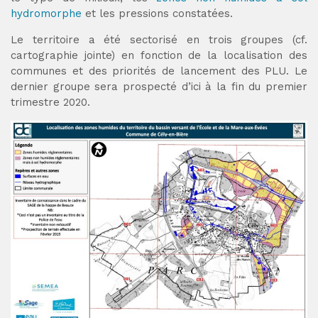
hydromorphe
et les pressions constatées.
Le territoire a été sectorisé en trois groupes (cf.
cartographie jointe) en fonction de la localisation des
communes et des priorités de lancement des PLU. Le
dernier groupe sera prospecté d’ici à la fin du premier
trimestre 2020.