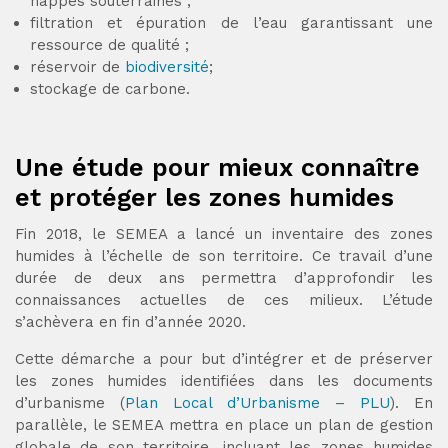
nappes souterraines ;
filtration et épuration de l’eau garantissant une
ressource de qualité ;
réservoir de
biodiversité
;
stockage de carbone.
Une étude pour mieux connaître
et protéger les zones humides
Fin 2018, le SEMEA a lancé un inventaire des zones
humides à l’échelle de son territoire. Ce travail d’une
durée de deux ans permettra d’approfondir les
connaissances actuelles de ces milieux. L’étude
s’achèvera en fin d’année 2020.
Cette démarche a pour but d’intégrer et de préserver
les zones humides identifiées dans les documents
d’urbanisme (
Plan Local d’Urbanisme – PLU
). En
parallèle, le SEMEA mettra en place un plan de gestion
globale de son territoire, incluant les zones humides