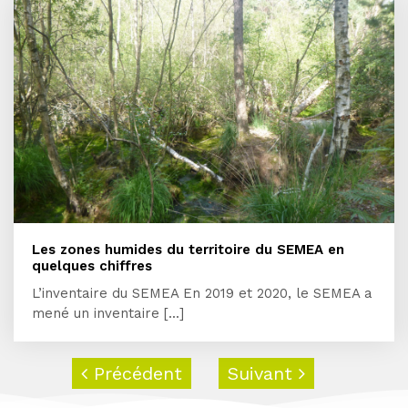
Les zones humides du territoire du SEMEA en
quelques chiffres
L’inventaire du SEMEA En 2019 et 2020, le SEMEA a
mené un inventaire [...]
Précédent
Suivant