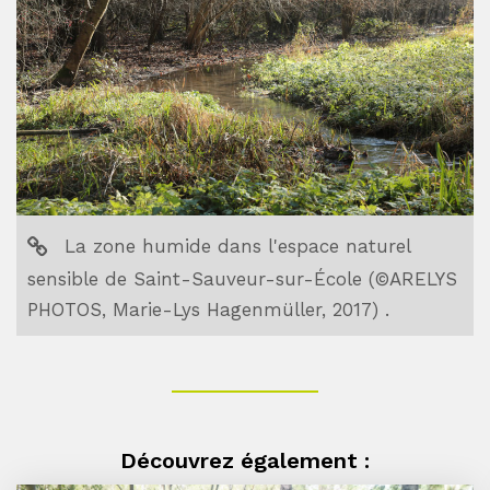
La zone humide dans l'espace naturel
sensible de Saint-Sauveur-sur-École (©ARELYS
PHOTOS, Marie-Lys Hagenmüller, 2017) .
Découvrez également :