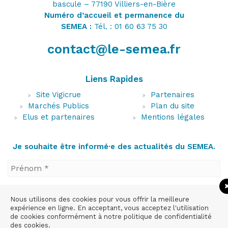
bascule – 77190 Villiers-en-Bière
Numéro d’accueil et permanence du
SEMEA :
Tél. : 01 60 63 75 30
contact@le-semea.fr
Liens Rapides
Site Vigicrue
Partenaires
Marchés Publics
Plan du site
Elus et partenaires
Mentions légales
Je souhaite être informé·e des actualités du SEMEA.
Nous utilisons des cookies pour vous offrir la meilleure
expérience en ligne. En acceptant, vous acceptez l'utilisation
de cookies conformément à notre politique de confidentialité
des cookies.