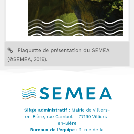
Plaquette de présentation du SEMEA
(©SEMEA, 2019).
Siège administratif :
Mairie de Villiers-
en-Bière, rue Cambot – 77190 Villiers-
en-Bière
Bureaux de l’équipe :
2, rue de la