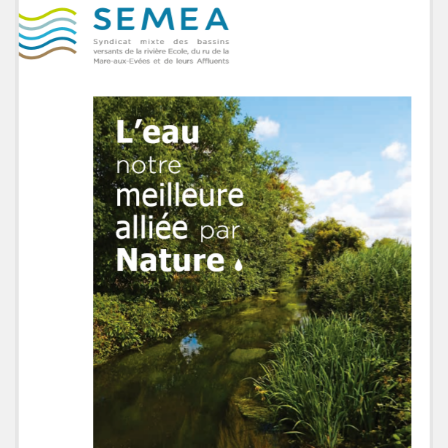
Partager la page sur :