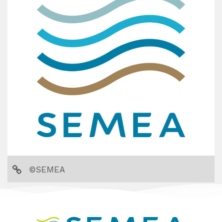
©SEMEA