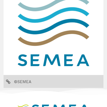
©SEMEA