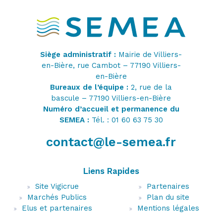
Siège administratif :
Mairie de Villiers-
en-Bière, rue Cambot – 77190 Villiers-
en-Bière
Bureaux de l’équipe :
2, rue de la
bascule – 77190 Villiers-en-Bière
Numéro d’accueil et permanence du
SEMEA :
Tél. : 01 60 63 75 30
contact@le-semea.fr
Liens Rapides
Site Vigicrue
Partenaires
Marchés Publics
Plan du site
Elus et partenaires
Mentions légales