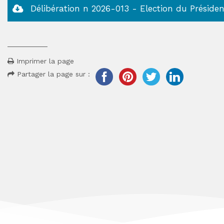
Délibération n 2026-013 - Election du Présiden
Imprimer la page
Partager la page sur :