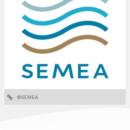
©SEMEA