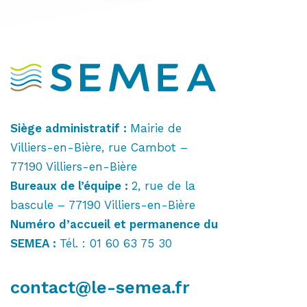
Siège administratif :
Mairie de
Villiers-en-Bière, rue Cambot –
77190 Villiers-en-Bière
Bureaux de l’équipe :
2, rue de la
bascule – 77190 Villiers-en-Bière
Numéro d’accueil et permanence du
SEMEA :
Tél. : 01 60 63 75 30
contact@le-semea.fr