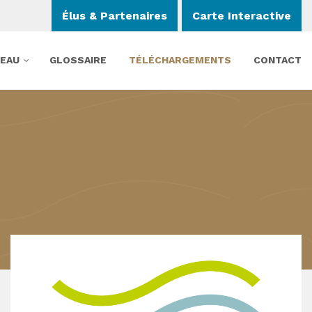
Élus & Partenaires
Carte Interactive
’EAU
GLOSSAIRE
TÉLÉCHARGEMENTS
CONTACT