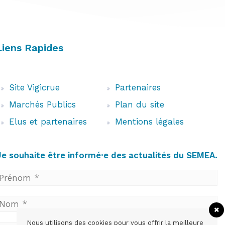
Liens Rapides
Site Vigicrue
Partenaires
Marchés Publics
Plan du site
Elus et partenaires
Mentions légales
Je souhaite être informé·e des actualités du SEMEA.
Nous utilisons des cookies pour vous offrir la meilleure