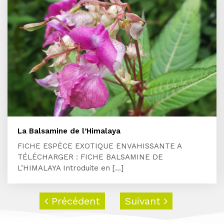
La Balsamine de l’Himalaya
FICHE ESPÈCE EXOTIQUE ENVAHISSANTE A
TÉLÉCHARGER : FICHE BALSAMINE DE
L’HIMALAYA Introduite en [...]
Précédent
Suivant