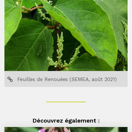
Feuilles de Renouées (SEMEA, août 2021)
Découvrez également :