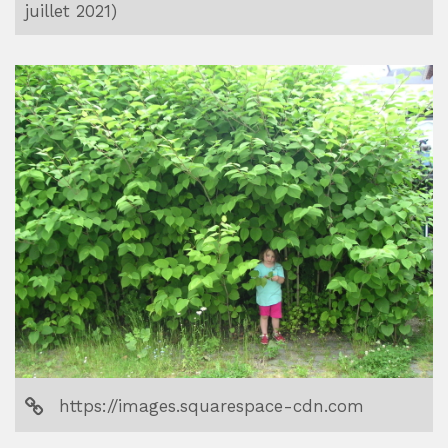
juillet 2021)
https://images.squarespace-cdn.com