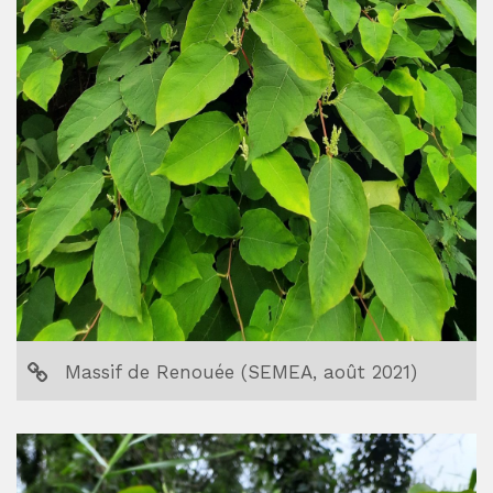
Massif de Renouée (SEMEA, août 2021)