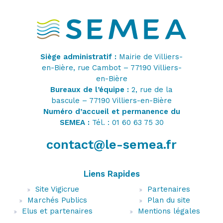
Siège administratif :
Mairie de Villiers-
en-Bière, rue Cambot – 77190 Villiers-
en-Bière
Bureaux de l’équipe :
2, rue de la
bascule – 77190 Villiers-en-Bière
Numéro d’accueil et permanence du
SEMEA :
Tél. : 01 60 63 75 30
contact@le-semea.fr
Liens Rapides
Site Vigicrue
Partenaires
Marchés Publics
Plan du site
Elus et partenaires
Mentions légales