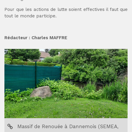
Pour que les actions de lutte soient effectives il faut que
tout le monde participe.
Rédacteur : Charles MAFFRE
Imprimer la page
Partager la page sur :
Massif de Renouée à Dannemois (SEMEA,