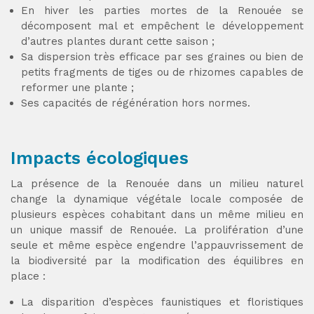
En hiver les parties mortes de la Renouée se
décomposent mal et empêchent le développement
d’autres plantes durant cette saison ;
Sa dispersion très efficace par ses graines ou bien de
petits fragments de tiges ou de rhizomes capables de
reformer une plante ;
Ses capacités de régénération hors normes.
Impacts écologiques
La présence de la Renouée dans un milieu naturel
change la dynamique végétale locale composée de
plusieurs espèces cohabitant dans un même milieu en
un unique massif de Renouée. La prolifération d’une
seule et même espèce engendre l’appauvrissement de
la biodiversité par la modification des équilibres en
place :
La disparition d’espèces faunistiques et floristiques