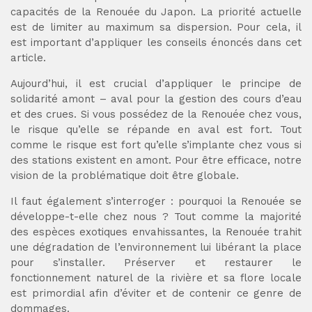
capacités de la Renouée du Japon. La priorité actuelle
est de limiter au maximum sa dispersion. Pour cela, il
est important d’appliquer les conseils énoncés dans cet
article.
Aujourd’hui, il est crucial d’appliquer le principe de
solidarité amont – aval pour la gestion des cours d’eau
et des crues. Si vous possédez de la Renouée chez vous,
le risque qu’elle se répande en aval est fort. Tout
comme le risque est fort qu’elle s’implante chez vous si
des stations existent en amont. Pour être efficace, notre
vision de la problématique doit être globale.
Il faut également s’interroger : pourquoi la Renouée se
développe-t-elle chez nous ? Tout comme la majorité
des espèces exotiques envahissantes, la Renouée trahit
une dégradation de l’environnement lui libérant la place
pour s’installer. Préserver et restaurer le
fonctionnement naturel de la rivière et sa flore locale
est primordial afin d’éviter et de contenir ce genre de
dommages.