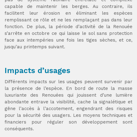
capable de maintenir les berges. Au contraire, ils
facilitent leur érosion en éliminant les espèces
remplissant ce rôle et ne les remplaçant pas dans leur
fonction. De plus, la période d’activité de la Renouée
s’arrête en octobre ce qui laisse le sol sans protection
face aux intempéries une fois les tiges sèches, et ce,
jusqu’au printemps suivant.
Impacts d’usages
Différents impacts sur les usages peuvent survenir par
la présence de l’espèce. En bord de route la masse
luxuriante des Renouées qui jouissent d’une lumière
abondante entrave la visibilité, cache la signalétique et
gêne l’accès à l’accotement, engendrant des risques
pour la sécurité des usagers. Les moyens techniques et
financiers pour réguler son développement sont
conséquents.