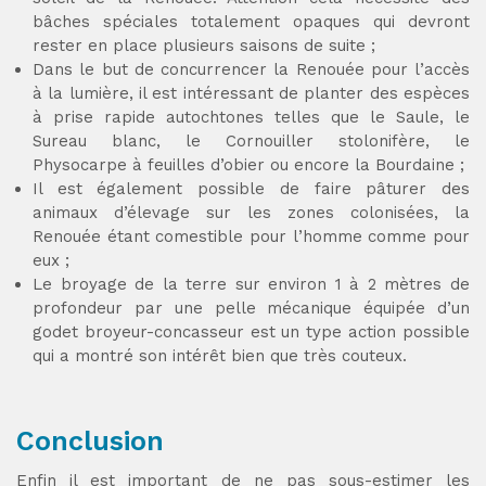
bâches spéciales totalement opaques qui devront
rester en place plusieurs saisons de suite ;
Dans le but de concurrencer la Renouée pour l’accès
à la lumière, il est intéressant de planter des espèces
à prise rapide autochtones telles que le Saule, le
Sureau blanc, le Cornouiller stolonifère, le
Physocarpe à feuilles d’obier ou encore la Bourdaine ;
Il est également possible de faire pâturer des
animaux d’élevage sur les zones colonisées, la
Renouée étant comestible pour l’homme comme pour
eux ;
Le broyage de la terre sur environ 1 à 2 mètres de
profondeur par une pelle mécanique équipée d’un
godet broyeur-concasseur est un type action possible
qui a montré son intérêt bien que très couteux.
Conclusion
Enfin il est important de ne pas sous-estimer les