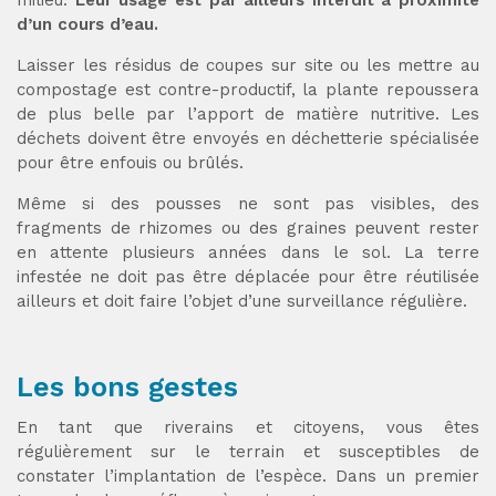
d’un cours d’eau.
Laisser les résidus de coupes sur site ou les mettre au
compostage est contre-productif, la plante repoussera
de plus belle par l’apport de matière nutritive. Les
déchets doivent être envoyés en déchetterie spécialisée
pour être enfouis ou brûlés.
Même si des pousses ne sont pas visibles, des
fragments de rhizomes ou des graines peuvent rester
en attente plusieurs années dans le sol. La terre
infestée ne doit pas être déplacée pour être réutilisée
ailleurs et doit faire l’objet d’une surveillance régulière.
Les bons gestes
En tant que riverains et citoyens, vous êtes
régulièrement sur le terrain et susceptibles de
constater l’implantation de l’espèce. Dans un premier