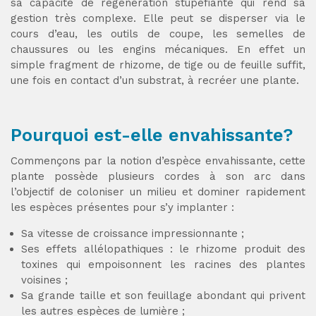
sa capacité de régénération stupéfiante qui rend sa
gestion très complexe. Elle peut se disperser via le
cours d’eau, les outils de coupe, les semelles de
chaussures ou les engins mécaniques. En effet un
simple fragment de rhizome, de tige ou de feuille suffit,
une fois en contact d’un substrat, à recréer une plante.
Pourquoi est-elle envahissante?
Commençons par la notion d’espèce envahissante, cette
plante possède plusieurs cordes à son arc dans
l’objectif de coloniser un milieu et dominer rapidement
les espèces présentes pour s’y implanter :
Sa vitesse de croissance impressionnante ;
Ses effets allélopathiques : le rhizome produit des
toxines qui empoisonnent les racines des plantes
voisines ;
Sa grande taille et son feuillage abondant qui privent
les autres espèces de lumière ;