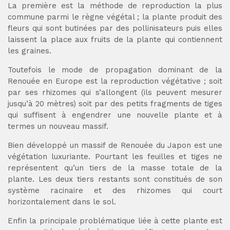
La première est la méthode de reproduction la plus
commune parmi le règne végétal ; la plante produit des
fleurs qui sont butinées par des pollinisateurs puis elles
laissent la place aux fruits de la plante qui contiennent
les graines.
Toutefois le mode de propagation dominant de la
Renouée en Europe est la reproduction végétative ; soit
par ses rhizomes qui s’allongent (ils peuvent mesurer
jusqu’à 20 mètres) soit par des petits fragments de tiges
qui suffisent à engendrer une nouvelle plante et à
termes un nouveau massif.
Bien développé un massif de Renouée du Japon est une
végétation luxuriante. Pourtant les feuilles et tiges ne
représentent qu’un tiers de la masse totale de la
plante. Les deux tiers restants sont constitués de son
système racinaire et des rhizomes qui court
horizontalement dans le sol.
Enfin la principale problématique liée à cette plante est