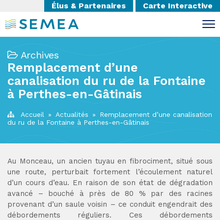
Élus & Partenaires
Carte Interactive
Archives
Remplacement d’une
canalisation du ru de la Fontaine
à Perthes-en-Gâtinais
Accueil
»
Actualités
»
Remplacement d’une canalisation
du ru de la Fontaine à Perthes-en-Gâtinais
Au Monceau, un ancien tuyau en fibrociment, situé sous
une route, perturbait fortement l’écoulement naturel
d’un cours d’eau. En raison de son état de dégradation
avancé – bouché à près de 80 % par des racines
provenant d’un saule voisin – ce conduit engendrait des
débordements réguliers. Ces débordements