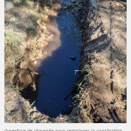
Ouverture de chaussée pour remplacer la canalisation