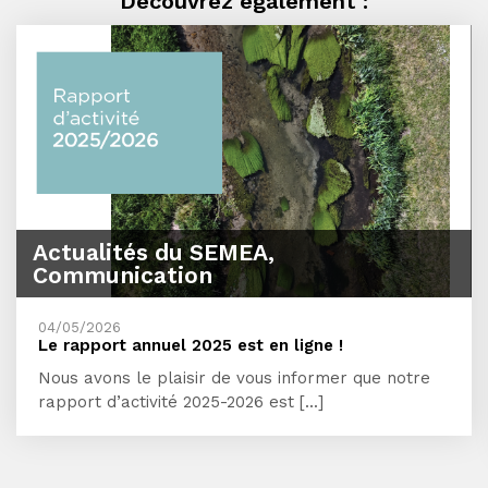
Découvrez également :
Actualités du SEMEA,
Communication
04/05/2026
Le rapport annuel 2025 est en ligne !
Nous avons le plaisir de vous informer que notre
rapport d’activité 2025-2026 est [...]