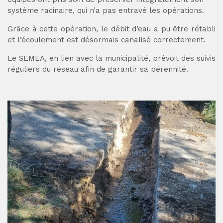
système racinaire, qui n’a pas entravé les opérations.
Grâce à cette opération, le débit d’eau a pu être rétabli
et l’écoulement est désormais canalisé correctement.
Le SEMEA, en lien avec la municipalité, prévoit des suivis
réguliers du réseau afin de garantir sa pérennité.