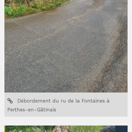
Débordement du ru de la Fontaines à
Perthes-en-Gâtinais