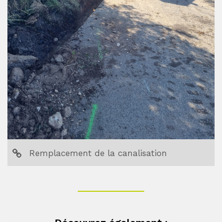
Remplacement de la canalisation