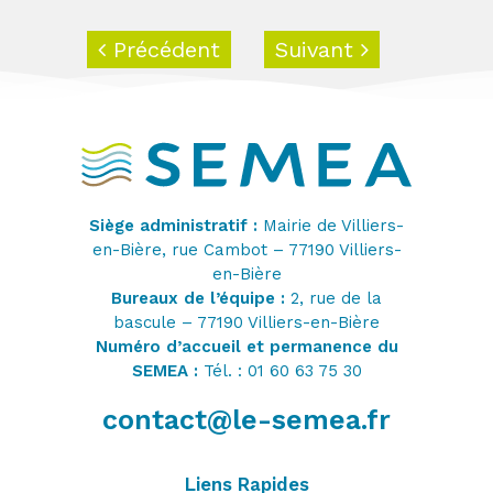
Précédent
Suivant
Siège administratif :
Mairie de Villiers-
en-Bière, rue Cambot – 77190 Villiers-
en-Bière
Bureaux de l’équipe :
2, rue de la
bascule – 77190 Villiers-en-Bière
Numéro d’accueil et permanence du
SEMEA :
Tél. : 01 60 63 75 30
contact@le-semea.fr
Liens Rapides